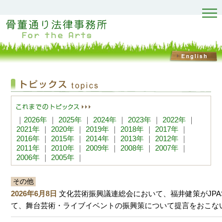
｜
2026年
｜
2025年
｜
2024年
｜
2023年
｜
2022年
｜
2021年
｜
2020年
｜
2019年
｜
2018年
｜
2017年
｜
2016年
｜
2015年
｜
2014年
｜
2013年
｜
2012年
｜
2011年
｜
2010年
｜
2009年
｜
2008年
｜
2007年
｜
2006年
｜
2005年
｜
その他
2026年6月8日
文化芸術振興議連総会において、福井健策がJPA
て、舞台芸術・ライブイベントの振興策について提言をおこな