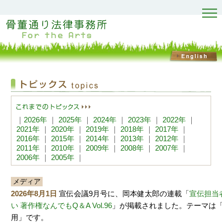
｜
2026年
｜
2025年
｜
2024年
｜
2023年
｜
2022年
｜
2021年
｜
2020年
｜
2019年
｜
2018年
｜
2017年
｜
2016年
｜
2015年
｜
2014年
｜
2013年
｜
2012年
｜
2011年
｜
2010年
｜
2009年
｜
2008年
｜
2007年
｜
2006年
｜
2005年
｜
メディア
2026年8月1日
宣伝会議9月号に、岡本健太郎の連載「
宣伝担当
い 著作権なんでもQ＆A Vol.96
」が掲載されました。テーマは
用」です。