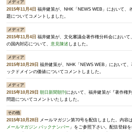
メディア
2015年11月4日
福井健策が、NHK「NEWS WEB」において
題についてコメントしました。
メディア
2015年11月4日
福井健策が、文化審議会著作権分科会において、
の国内対応について、
意見陳述
しました。
メディア
2015年10月29日
福井健策が、NHK「NEWS WEB」において
ックドメインの価値についてコメントしました。
メディア
2015年10月29日
朝日新聞朝刊
において、福井健策が『著作権
問題についてコメントいたしました。
その他
2015年10月28日
メールマガジン第70号を配信しました。内容
メールマガジン バックナンバー
」をご参照下さい。配信登録を