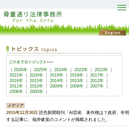
｜
2026年
｜
2025年
｜
2024年
｜
2023年
｜
2022年
｜
2021年
｜
2020年
｜
2019年
｜
2018年
｜
2017年
｜
2016年
｜
2015年
｜
2014年
｜
2013年
｜
2012年
｜
2011年
｜
2010年
｜
2009年
｜
2008年
｜
2007年
｜
2006年
｜
2005年
｜
メディア
2015年12月30日
読売新聞朝刊「AI芸術 著作権は？政府、年
する記事に、福井健策のコメントが掲載されました。