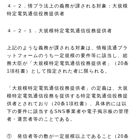
４－２．情プラ法上の義務が課される対象：大規模
特定電気通信役務提供者
４－２－１．大規模特定電気通信役務提供者
上記のような義務が課される対象は、情報流通プラ
ットフォームのうち一定規模の要件等に該当し、総
務大臣が「大規模特定電気通信役務提供者」（20条
1項柱書）として指定された者に限られる。
「大規模特定電気通信役務提供者」の定義は、大規
模特定電気通信役務を提供する特定電気通信役務提
供者とされており（20条1項柱書）、具体的には以
下の要件に該当するSNS事業者や電子掲示板の管理
者・運営者等のことである。
① 発信者等の数が一定規模以上であること（20条