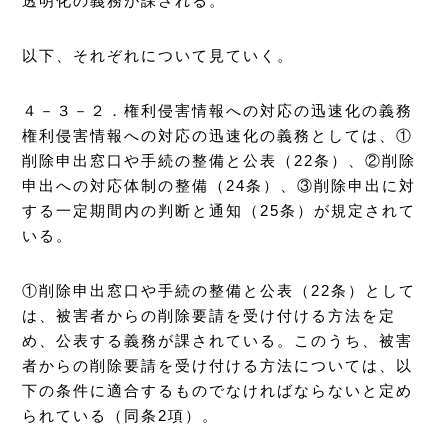
透明化の義務が課される。
以下、それぞれについて見ていく。
４－３－２．権利侵害情報への対応の迅速化の義務
権利侵害情報への対応の迅速化の義務としては、①
削除申出窓口や手続の整備と公表（22条）、②削除
申出への対応体制の整備（24条）、③削除申出に対
する一定期間内の判断と通知（25条）が規定されて
いる。
①削除申出窓口や手続の整備と公表（22条）として
は、被害者からの削除要請を受け付ける方法を定
め、公表する義務が課されている。このうち、被害
者からの削除要請を受け付ける方法については、以
下の条件に適合するものでなければならないと定め
られている（同条2項）。