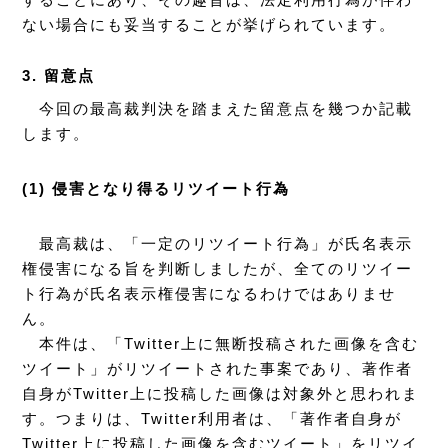
ない場合にも妥当することが挙げられています。
3. 留意点
今回の最高裁判決を踏まえた留意点を幾つか記載
します。
(1) 侵害となり得るリツイート行為
最高裁は、「一定のリツイート行為」が氏名表示
権侵害になる旨を判断しましたが、全てのリツイー
ト行為が氏名表示権侵害になるわけではありませ
ん。
本件は、「Twitter上に無断投稿された画像を含む
ツイート」がリツイートされた事案であり、著作者
自身がTwitter上に投稿した画像は対象外と思われま
す。つまりは、Twitter利用者は、「著作者自身が
Twitter上に投稿した画像を含むツイート」をリツイ