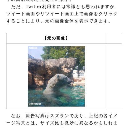
ただ、Twitter利用者には常識とも思われますが、
ツイート画面やリツイート画面上で画像をクリック
することにより、元の画像全体を表示できます。
【元の画像】
なお、原告写真はスズランであり、上記の各イメ
ージ写真とは、サイズ比も微妙に異なるかもしれま