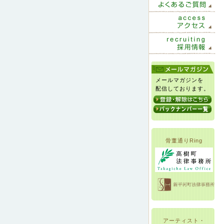
メールマガジンを
配信しております。
骨董通りRing
アーティスト・