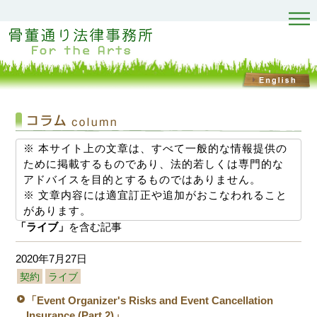
※ 本サイト上の文章は、すべて一般的な情報提供の
ために掲載するものであり、法的若しくは専門的な
アドバイスを目的とするものではありません。
※ 文章内容には適宜訂正や追加がおこなわれること
があります。
「ライブ」
を含む記事
2020年7月27日
契約
ライブ
「Event Organizer's Risks and Event Cancellation
Insurance (Part 2)」