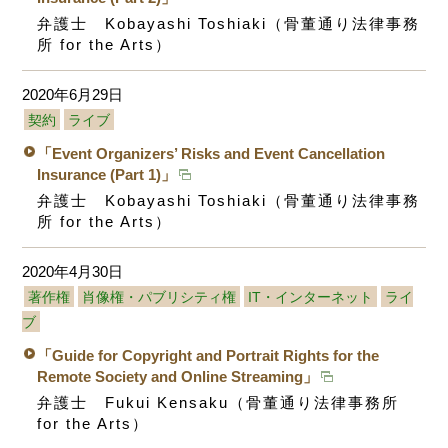
弁護士 Kobayashi Toshiaki（骨董通り法律事務
所 for the Arts）
2020年6月29日
契約
ライブ
「Event Organizers’ Risks and Event Cancellation
Insurance (Part 1)」
弁護士 Kobayashi Toshiaki（骨董通り法律事務
所 for the Arts）
2020年4月30日
著作権
肖像権・パブリシティ権
IT・インターネット
ライ
ブ
「Guide for Copyright and Portrait Rights for the
Remote Society and Online Streaming」
弁護士 Fukui Kensaku（骨董通り法律事務所
for the Arts）