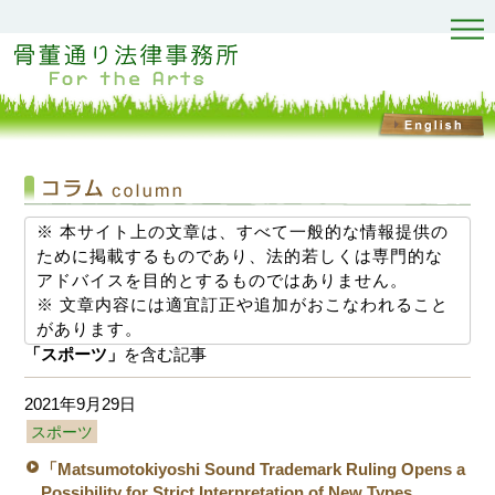
※ 本サイト上の文章は、すべて一般的な情報提供の
ために掲載するものであり、法的若しくは専門的な
アドバイスを目的とするものではありません。
※ 文章内容には適宜訂正や追加がおこなわれること
があります。
「スポーツ」
を含む記事
2021年9月29日
スポーツ
「Matsumotokiyoshi Sound Trademark Ruling Opens a
Possibility for Strict Interpretation of New Types