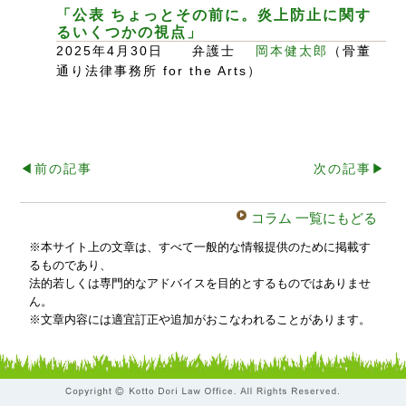
「公表 ちょっとその前に。炎上防止に関す
るいくつかの視点」
2025年4月30日 弁護士
岡本健太郎
（骨董
通り法律事務所 for the Arts）
◀︎前の記事
次の記事▶︎
コラム 一覧にもどる
※本サイト上の文章は、すべて一般的な情報提供のために掲載す
るものであり、
法的若しくは専門的なアドバイスを目的とするものではありませ
ん。
※文章内容には適宜訂正や追加がおこなわれることがあります。