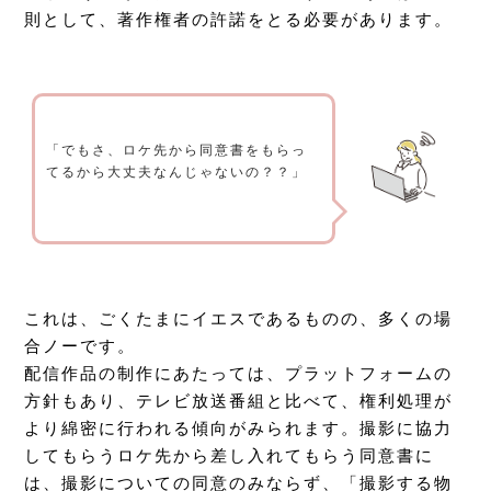
則として、著作権者の許諾をとる必要があります。
「でもさ、ロケ先から同意書をもらっ
てるから大丈夫なんじゃないの？？」
これは、ごくたまにイエスであるものの、多くの場
合ノーです。
配信作品の制作にあたっては、プラットフォームの
方針もあり、テレビ放送番組と比べて、権利処理が
より綿密に行われる傾向がみられます。撮影に協力
してもらうロケ先から差し入れてもらう同意書に
は、撮影についての同意のみならず、「撮影する物