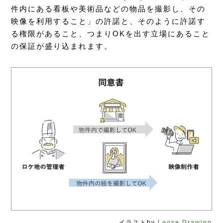
件内にある看板や美術品などの物品を撮影し、その
映像を利用すること」の許諾と、そのように許諾す
る権限があること、つまりOKを出す立場にあること
の保証が盛り込まれます。
イラストby
Loose Drawing