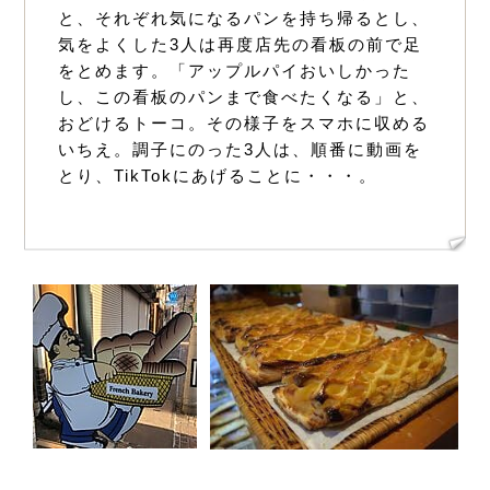
と、それぞれ気になるパンを持ち帰るとし、
気をよくした3人は再度店先の看板の前で足
をとめます。「アップルパイおいしかった
し、この看板のパンまで食べたくなる」と、
おどけるトーコ。その様子をスマホに収める
いちえ。調子にのった3人は、順番に動画を
とり、TikTokにあげることに・・・。