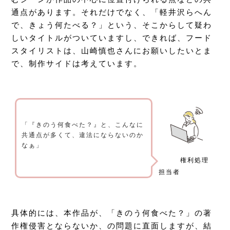
通点があります。それだけでなく、「軽井沢らへん
で、きょう何たべる？」という、そこからして疑わ
しいタイトルがついていますし、できれば、フード
スタイリストは、山崎慎也さんにお願いしたいとま
で、制作サイドは考えています。
「『きのう何食べた？』と、こんなに
共通点が多くて、違法にならないのか
なぁ」
権利処理
担当者
具体的には、本作品が、「きのう何食べた？」の著
作権侵害とならないか、の問題に直面しますが、結