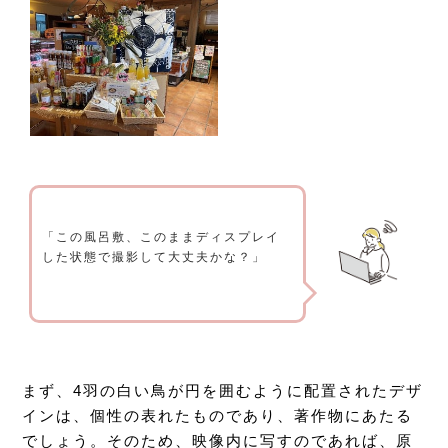
「この風呂敷、このままディスプレイ
した状態で撮影して大丈夫かな？」
まず、4羽の白い鳥が円を囲むように配置されたデザ
インは、個性の表れたものであり、著作物にあたる
でしょう。そのため、映像内に写すのであれば、原