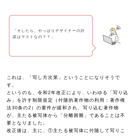
「そしたら、やっぱりデザイナーの許
諾はマストなの？？」
これは、「写し方次第」ということになりそうで
す。
というのも、令和2年改正により、いわゆる「写り込
み」を許す制限規定（付随的著作物の利用：著作権
法30条の2）の要件が緩和され、写り込む著作物
が、主たる被写体から「分離困難」であることは不
要となりました。
改正後は、主に、①主たる被写体に付随して写りこ