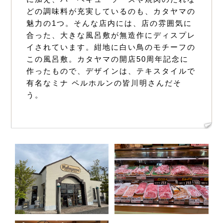
どの調味料が充実しているのも、カタヤマの
魅力の1つ。そんな店内には、店の雰囲気に
合った、大きな風呂敷が無造作にディスプレ
イされています。紺地に白い鳥のモチーフの
この風呂敷。カタヤマの開店50周年記念に
作ったもので、デザインは、テキスタイルで
有名なミナ ペルホルンの皆川明さんだそ
う。