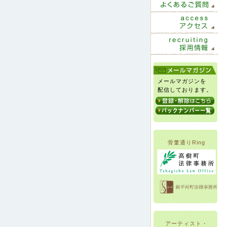
メールマガジンを
配信しております。
骨董通りRing
アーティスト・