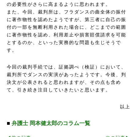
の必要性がさらに高まるように思われます。
また、今回、裁判所は、フラダンスの曲全体の振付
に著作物性を認めたようですが、第三者に自己の振
付の一部を無断利用された場合に、どこまでの範囲
に著作物性を認め、利用差止や損害賠償請求を可能
とするのか、といった実務的な問題も生じそうで
す。
今回の裁判手続では、証拠調べ（検証）において、
裁判所でダンスの実演があったようです。今後、判
決文が公表されると思われますが、その点も含め
て、引き続き注目していきたいと思います。
以上
■
弁護士 岡本健太郎のコラム一覧