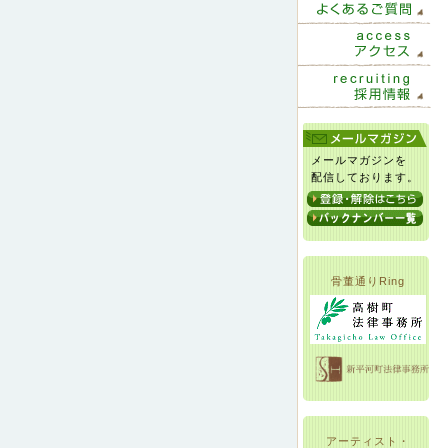
メールマガジンを
配信しております。
骨董通りRing
アーティスト・