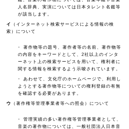
人名辞典、実演については日本タレント名鑑等
が該当します。
イ
（インターネット検索サービスによる情報の検
索）について
・ 著作物等の題号、著作者等の名前、著作物等
の内容をキーワードとして、2社以上のインタ
ーネット上の検索サービスを用いて、権利者に
関する情報を検索するよう示唆されています。
・ あわせて、文化庁のホームページで、利用し
ようとする著作物等についての権利登録の有無
を確認する必要があります。
ウ
（著作権等管理事業者等への照会）について
・ 管理実績の多い著作権等管理事業者として、
音楽の著作物については、一般社団法人日本音