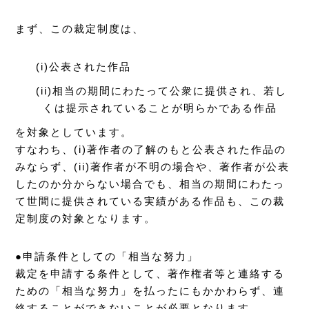
まず、この裁定制度は、
(i)公表された作品
(ii)相当の期間にわたって公衆に提供され、若し
くは提示されていることが明らかである作品
を対象としています。
すなわち、(i)著作者の了解のもと公表された作品の
みならず、(ii)著作者が不明の場合や、著作者が公表
したのか分からない場合でも、相当の期間にわたっ
て世間に提供されている実績がある作品も、この裁
定制度の対象となります。
●申請条件としての「相当な努力」
裁定を申請する条件として、著作権者等と連絡する
ための「相当な努力」を払ったにもかかわらず、連
絡することができないことが必要となります。