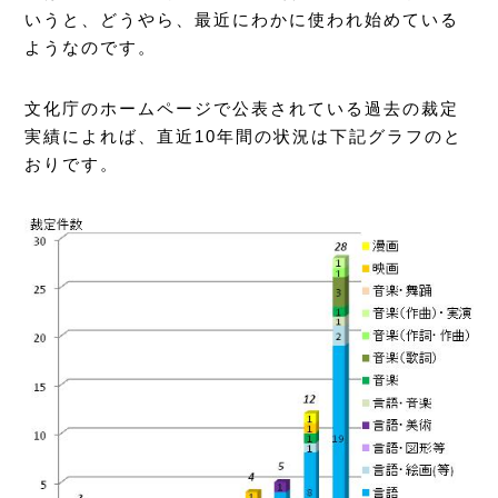
いうと、どうやら、最近にわかに使われ始めている
ようなのです。
文化庁のホームページで公表されている過去の裁定
実績によれば、直近10年間の状況は下記グラフのと
おりです。