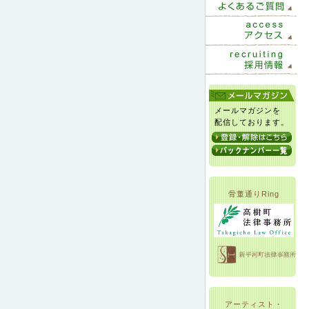
メールマガジンを
配信しております。
骨董通りRing
アーティスト・